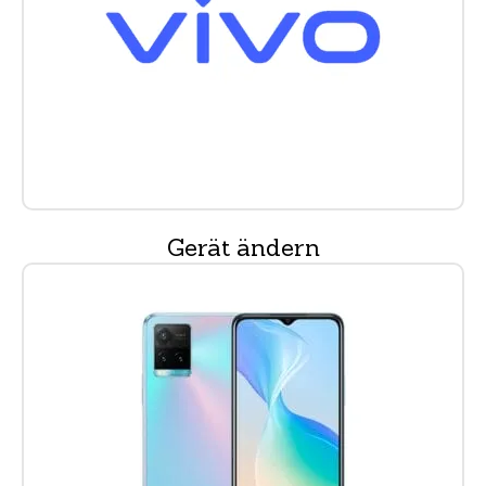
Gerät ändern