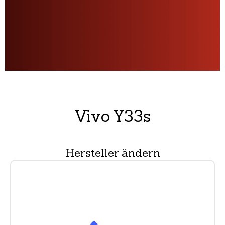
Vivo Y33s
Hersteller ändern