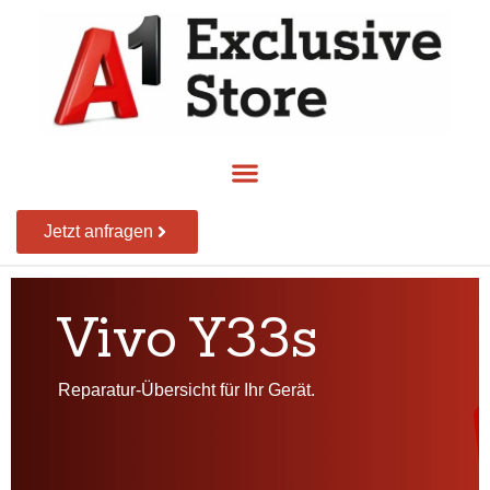
Jetzt anfragen
Vivo Y33s
Reparatur-Übersicht für Ihr Gerät.