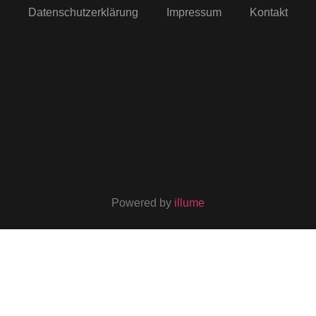
Datenschutzerklärung
Impressum
Kontakt
Powered by
illume