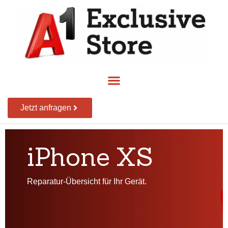
Jetzt anfragen
iPhone XS
Reparatur-Übersicht für Ihr Gerät.