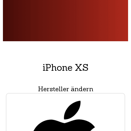
iPhone XS
Hersteller ändern