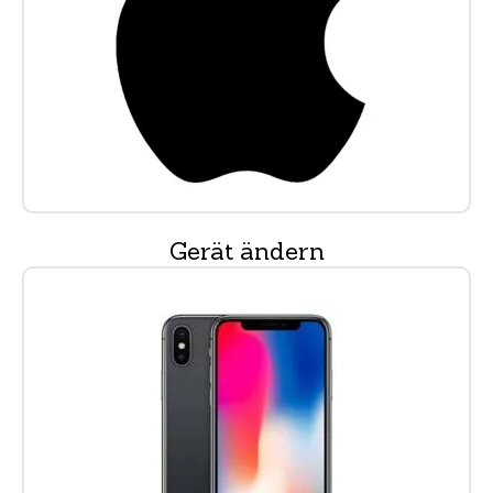
Gerät ändern