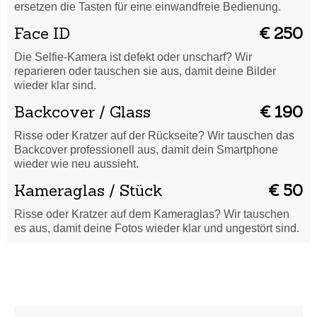
ersetzen die Tasten für eine einwandfreie Bedienung.
Face ID
€ 250
Die Selfie-Kamera ist defekt oder unscharf? Wir
reparieren oder tauschen sie aus, damit deine Bilder
wieder klar sind.
Backcover / Glass
€ 190
Risse oder Kratzer auf der Rückseite? Wir tauschen das
Backcover professionell aus, damit dein Smartphone
wieder wie neu aussieht.
Kameraglas / Stück
€ 50
Risse oder Kratzer auf dem Kameraglas? Wir tauschen
es aus, damit deine Fotos wieder klar und ungestört sind.