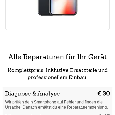
Alle Reparaturen für Ihr Gerät
Komplettpreis: Inklusive Ersatzteile und
professionellem Einbau!
Diagnose & Analyse
€ 30
Wir prüfen dein Smartphone auf Fehler und finden die
Ursache. Danach erhältst du eine Reparaturempfehlung.