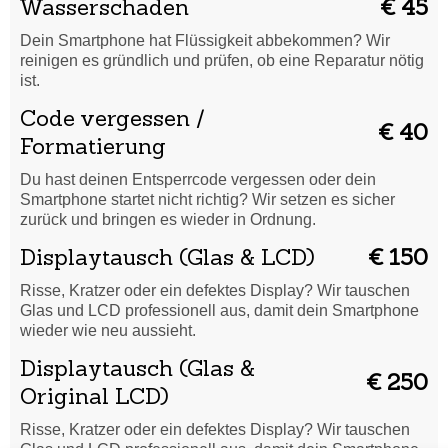
Wasserschaden
€ 45
Dein Smartphone hat Flüssigkeit abbekommen? Wir
reinigen es gründlich und prüfen, ob eine Reparatur nötig
ist.
Code vergessen /
€ 40
Formatierung
Du hast deinen Entsperrcode vergessen oder dein
Smartphone startet nicht richtig? Wir setzen es sicher
zurück und bringen es wieder in Ordnung.
Displaytausch (Glas & LCD)
€ 150
Risse, Kratzer oder ein defektes Display? Wir tauschen
Glas und LCD professionell aus, damit dein Smartphone
wieder wie neu aussieht.
Displaytausch (Glas &
€ 250
Original LCD)
Risse, Kratzer oder ein defektes Display? Wir tauschen