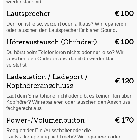
wieder klar sind.
Lautsprecher
€ 100
Der Ton ist leise, verzerrt oder fällt aus? Wir reparieren
oder tauschen den Lautsprecher für klaren Sound.
Höreraustausch (Ohrhörer)
€ 100
Du hörst beim Telefonieren nichts oder nur leise? Wir
tauschen den Ohrhörer aus, damit du wieder klar
verstehst.
Ladestation / Ladeport /
€ 120
Kopfhöreranschluss
Lädt dein Smartphone nicht oder gibt es keinen Ton über
Kopfhörer? Wir reparieren oder tauschen den Anschluss
fachgerecht aus.
Power-/Volumenbutton
€ 170
Reagiert der Ein-/Ausschalter oder die
Lautstärkeregelung nicht mehr? Wir reparieren oder