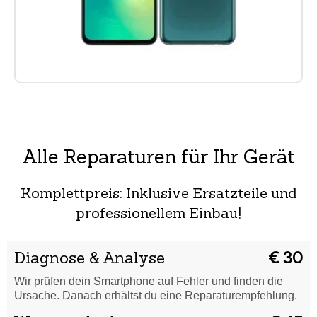
Alle Reparaturen für Ihr Gerät
Komplettpreis: Inklusive Ersatzteile und
professionellem Einbau!
Diagnose & Analyse
€ 30
Wir prüfen dein Smartphone auf Fehler und finden die
Ursache. Danach erhältst du eine Reparaturempfehlung.