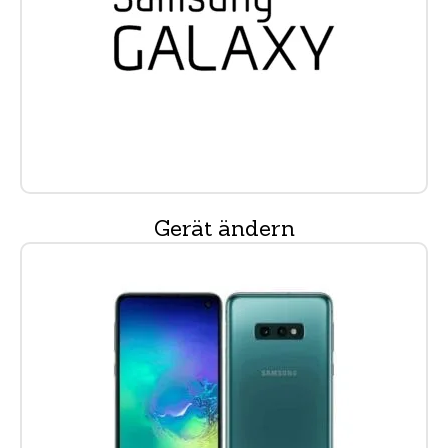
Gerät ändern