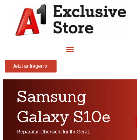
Jetzt anfragen
Samsung
Galaxy S10e
Reparatur-Übersicht für Ihr Gerät.