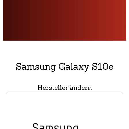
Samsung Galaxy S10e
Hersteller ändern