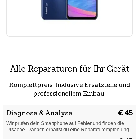
Alle Reparaturen für Ihr Gerät
Komplettpreis: Inklusive Ersatzteile und
professionellem Einbau!
Diagnose & Analyse
€ 45
Wir prüfen dein Smartphone auf Fehler und finden die
Ursache. Danach erhältst du eine Reparaturempfehlung.