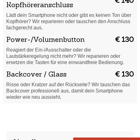
€ 140
Kopfhöreranschluss
Lädt dein Smartphone nicht oder gibt es keinen Ton über
Kopfhörer? Wir reparieren oder tauschen den Anschluss
fachgerecht aus.
Power-/Volumenbutton
€ 130
Reagiert der Ein-/Ausschalter oder die
Lautstärkeregelung nicht mehr? Wir reparieren oder
ersetzen die Tasten für eine einwandfreie Bedienung.
Backcover / Glass
€ 130
Risse oder Kratzer auf der Rückseite? Wir tauschen das
Backcover professionell aus, damit dein Smartphone
wieder wie neu aussieht.