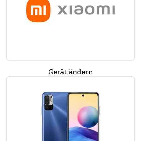
Gerät ändern