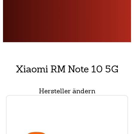
Xiaomi RM Note 10 5G
Hersteller ändern