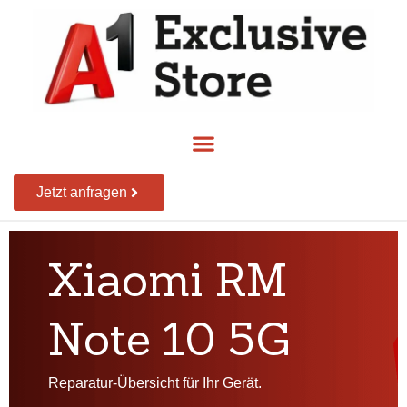
Jetzt anfragen
Xiaomi RM
Note 10 5G
Reparatur-Übersicht für Ihr Gerät.