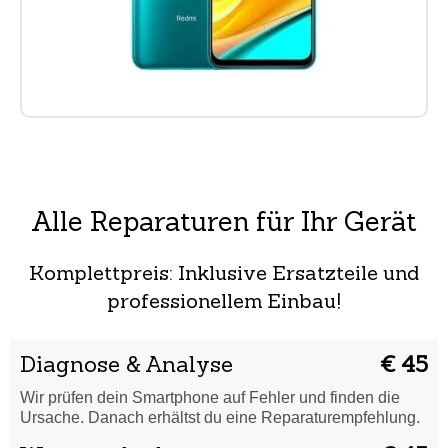
Alle Reparaturen für Ihr Gerät
Komplettpreis: Inklusive Ersatzteile und
professionellem Einbau!
Diagnose & Analyse
€ 45
Wir prüfen dein Smartphone auf Fehler und finden die
Ursache. Danach erhältst du eine Reparaturempfehlung.