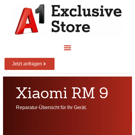
Jetzt anfragen
Xiaomi RM 9
Reparatur-Übersicht für Ihr Gerät.