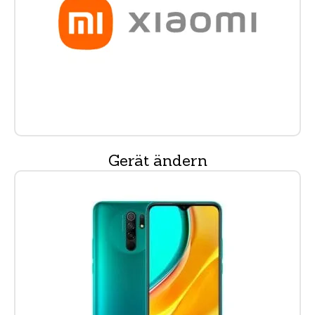
Gerät ändern