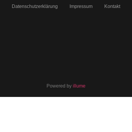
Datenschutzerklärung
Impressum
Kontakt
Powered by
illume