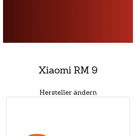
Xiaomi RM 9
Hersteller ändern