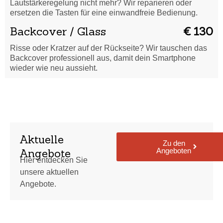
Lautstärkeregelung nicht mehr? Wir reparieren oder
ersetzen die Tasten für eine einwandfreie Bedienung.
Backcover / Glass
€ 130
Risse oder Kratzer auf der Rückseite? Wir tauschen das
Backcover professionell aus, damit dein Smartphone
wieder wie neu aussieht.
Aktuelle
Zu den
Angeboten
Angebote
Hier entdecken Sie
unsere aktuellen
Angebote.