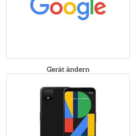
Gerät ändern