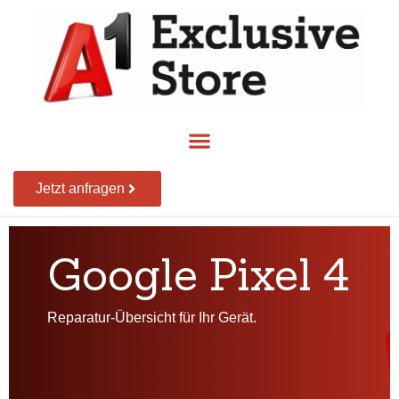
Jetzt anfragen
Google Pixel 4
Reparatur-Übersicht für Ihr Gerät.