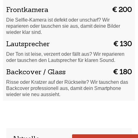
Frontkamera
€ 200
Die Selfie-Kamera ist defekt oder unscharf? Wir
reparieren oder tauschen sie aus, damit deine Bilder
wieder klar sind.
Lautsprecher
€ 130
Der Ton ist leise, verzerrt oder fällt aus? Wir reparieren
oder tauschen den Lautsprecher für klaren Sound.
Backcover / Glass
€ 180
Risse oder Kratzer auf der Rückseite? Wir tauschen das
Backcover professionell aus, damit dein Smartphone
wieder wie neu aussieht.