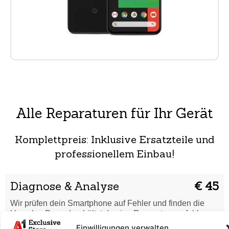
Alle Reparaturen für Ihr Gerät
Komplettpreis: Inklusive Ersatzteile und
professionellem Einbau!
Diagnose & Analyse
€ 45
Wir prüfen dein Smartphone auf Fehler und finden die
Ursache. Danach erhältst du eine Reparaturempfehlung.
Einwilligungen verwalten