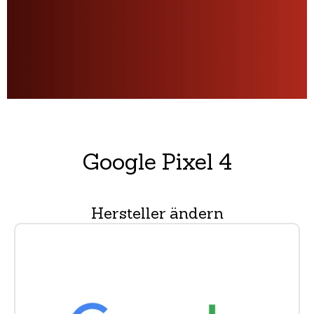
Google Pixel 4
Hersteller ändern