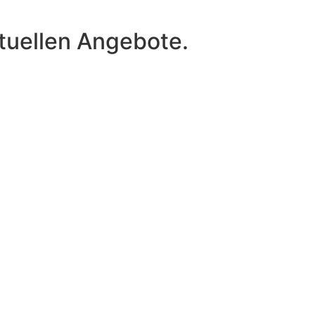
tuellen Angebote.