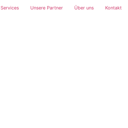
Services
Unsere Partner
Über uns
Kontakt