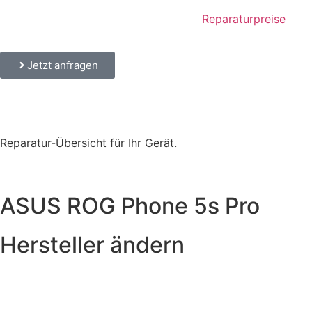
Reparaturpreise
Jetzt anfragen
Reparatur-Übersicht für Ihr Gerät.
ASUS ROG Phone 5s Pro
Hersteller ändern