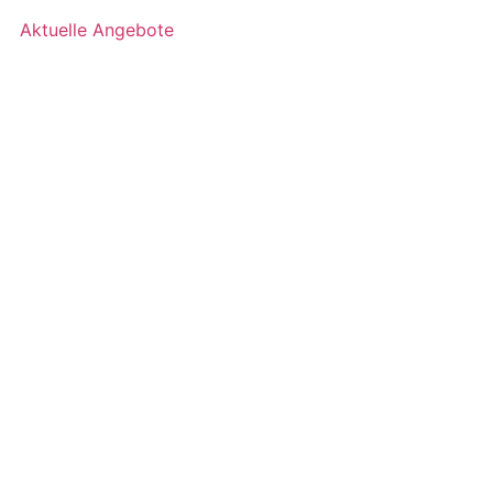
Aktuelle Angebote