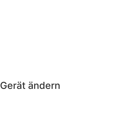
Gerät ändern