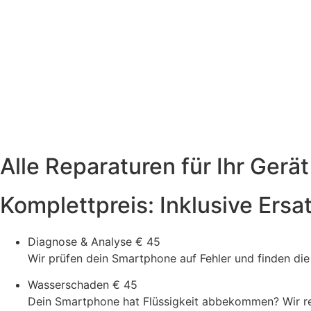
Alle Reparaturen für Ihr Gerät
Komplettpreis: Inklusive Ersa
Diagnose & Analyse
€ 45
Wir prüfen dein Smartphone auf Fehler und finden di
Wasserschaden
€ 45
Dein Smartphone hat Flüssigkeit abbekommen? Wir rein