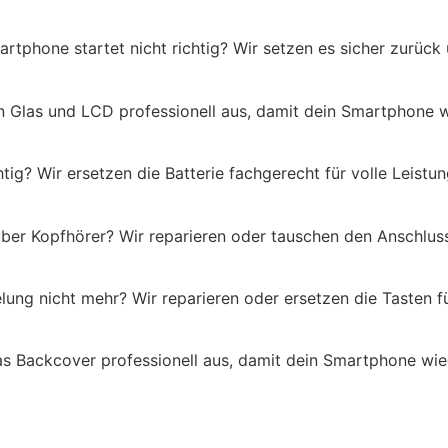
tphone startet nicht richtig? Wir setzen es sicher zurück
en Glas und LCD professionell aus, damit dein Smartphone w
htig? Wir ersetzen die Batterie fachgerecht für volle Leistun
über Kopfhörer? Wir reparieren oder tauschen den Anschlus
lung nicht mehr? Wir reparieren oder ersetzen die Tasten f
as Backcover professionell aus, damit dein Smartphone wie