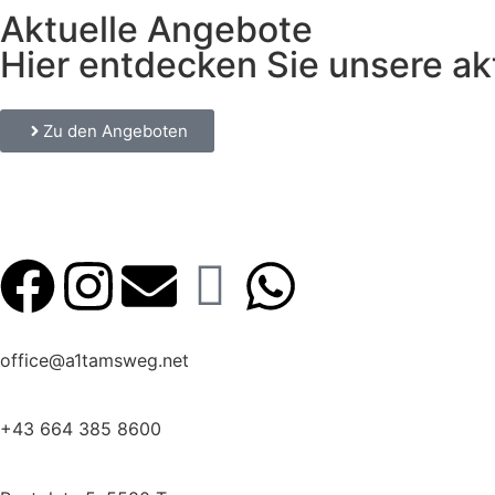
Aktuelle Angebote
Hier entdecken Sie unsere ak
Zu den Angeboten
office@a1tamsweg.net
+43 664 385 8600