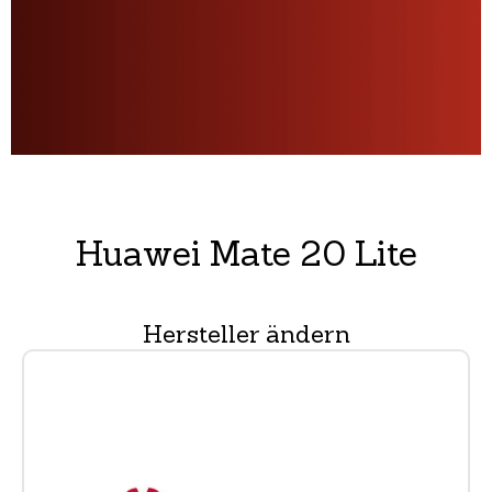
Huawei Mate 20 Lite
Hersteller ändern