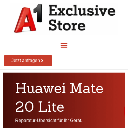
Jetzt anfragen
Huawei Mate
20 Lite
Reparatur-Übersicht für Ihr Gerät.