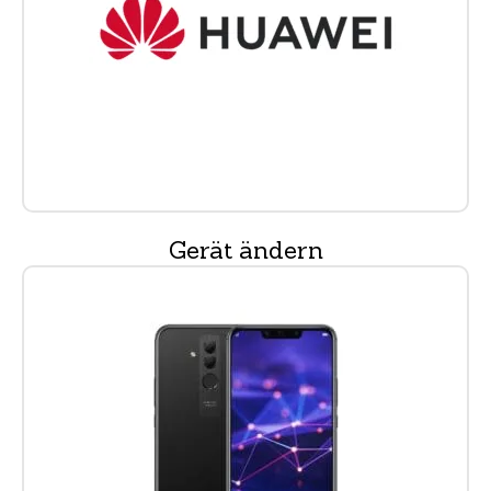
Gerät ändern