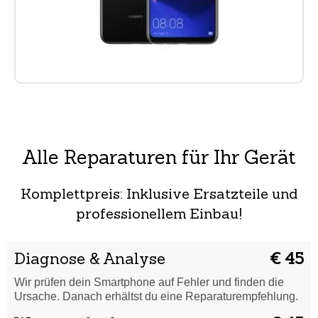
Alle Reparaturen für Ihr Gerät
Komplettpreis: Inklusive Ersatzteile und
professionellem Einbau!
Diagnose & Analyse
€ 45
Wir prüfen dein Smartphone auf Fehler und finden die
Ursache. Danach erhältst du eine Reparaturempfehlung.