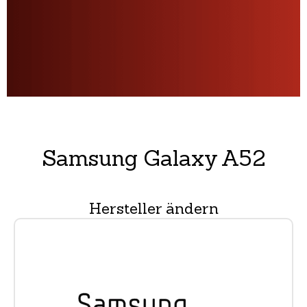
Samsung Galaxy A52
Hersteller ändern