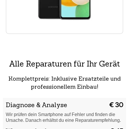
Alle Reparaturen für Ihr Gerät
Komplettpreis: Inklusive Ersatzteile und
professionellem Einbau!
Diagnose & Analyse
€ 30
Wir prüfen dein Smartphone auf Fehler und finden die
Ursache. Danach erhältst du eine Reparaturempfehlung.