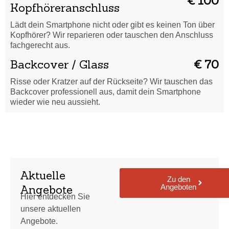
€ 100
Kopfhöreranschluss
Lädt dein Smartphone nicht oder gibt es keinen Ton über
Kopfhörer? Wir reparieren oder tauschen den Anschluss
fachgerecht aus.
Backcover / Glass
€ 70
Risse oder Kratzer auf der Rückseite? Wir tauschen das
Backcover professionell aus, damit dein Smartphone
wieder wie neu aussieht.
Aktuelle
Zu den
Angeboten
Angebote
Hier entdecken Sie
unsere aktuellen
Angebote.