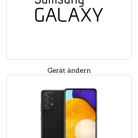
Gerät ändern