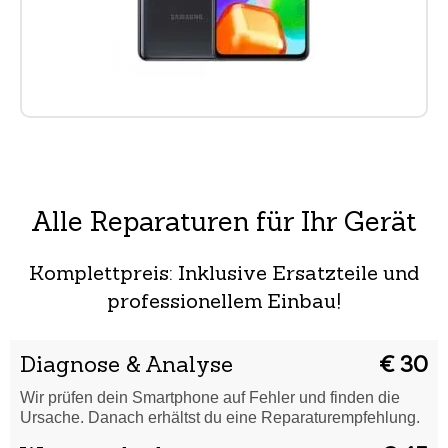
Alle Reparaturen für Ihr Gerät
Komplettpreis: Inklusive Ersatzteile und
professionellem Einbau!
Diagnose & Analyse
€ 30
Wir prüfen dein Smartphone auf Fehler und finden die
Ursache. Danach erhältst du eine Reparaturempfehlung.