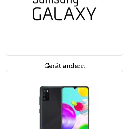
Gerät ändern