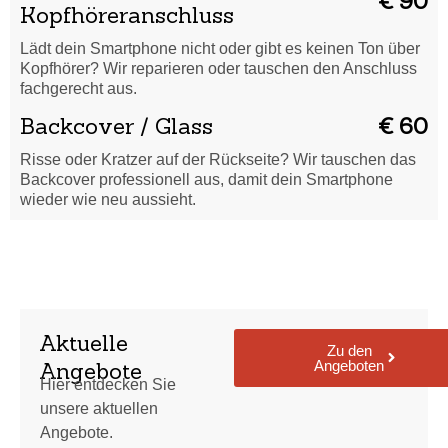
€ 90
Kopfhöreranschluss
Lädt dein Smartphone nicht oder gibt es keinen Ton über
Kopfhörer? Wir reparieren oder tauschen den Anschluss
fachgerecht aus.
Backcover / Glass
€ 60
Risse oder Kratzer auf der Rückseite? Wir tauschen das
Backcover professionell aus, damit dein Smartphone
wieder wie neu aussieht.
Aktuelle
Zu den
Angeboten
Angebote
Hier entdecken Sie
unsere aktuellen
Angebote.