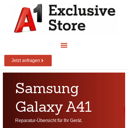
Jetzt anfragen
Samsung
Galaxy A41
Reparatur-Übersicht für Ihr Gerät.