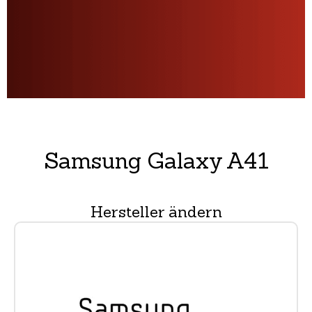
Samsung Galaxy A41
Hersteller ändern