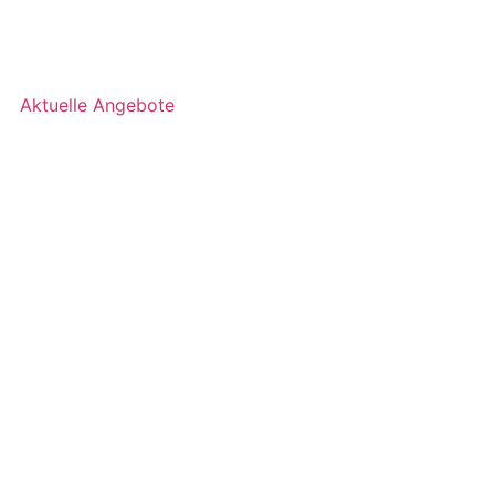
Aktuelle Angebote