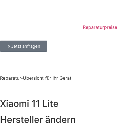
Reparaturpreise
Jetzt anfragen
Reparatur-Übersicht für Ihr Gerät.
Xiaomi 11 Lite
Hersteller ändern