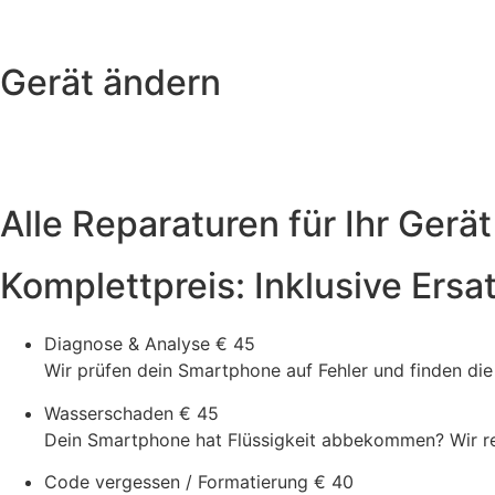
Gerät ändern
Alle Reparaturen für Ihr Gerät
Komplettpreis: Inklusive Ersa
Diagnose & Analyse
€ 45
Wir prüfen dein Smartphone auf Fehler und finden di
Wasserschaden
€ 45
Dein Smartphone hat Flüssigkeit abbekommen? Wir rein
Code vergessen / Formatierung
€ 40