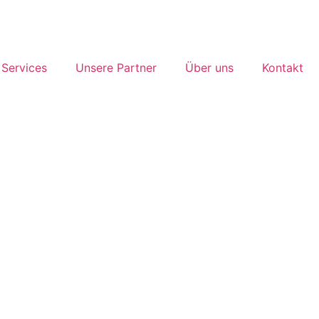
Services
Unsere Partner
Über uns
Kontakt