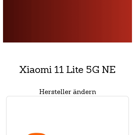
Xiaomi 11 Lite 5G NE
Hersteller ändern