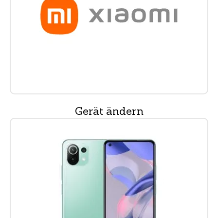
Gerät ändern