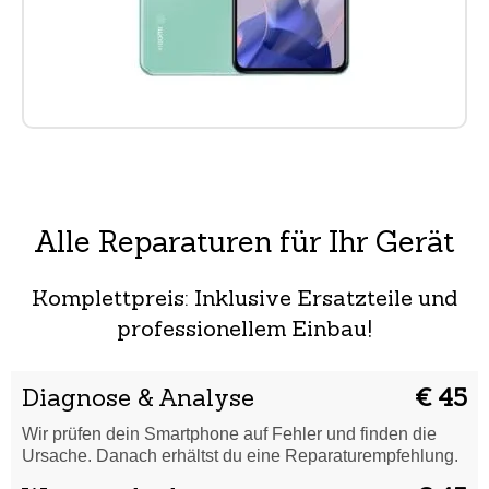
Alle Reparaturen für Ihr Gerät
Komplettpreis: Inklusive Ersatzteile und
professionellem Einbau!
Diagnose & Analyse
€ 45
Wir prüfen dein Smartphone auf Fehler und finden die
Ursache. Danach erhältst du eine Reparaturempfehlung.