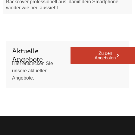
Backcover professionell aus, damit dein Smartphone
wieder wie neu aussieht.
Aktuelle
Zu den
Angeboten
Angebote
Hier entdecken Sie
unsere aktuellen
Angebote.