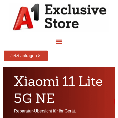
Jetzt anfragen
Xiaomi 11 Lite
5G NE
Reparatur-Übersicht für Ihr Gerät.